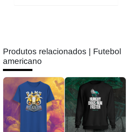
Produtos relacionados |
Futebol
americano