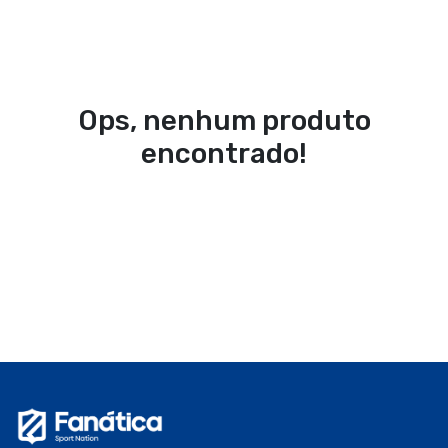
Ops, nenhum produto
encontrado!