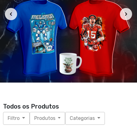
Todos os Produtos
Filtro
Produtos
Categorias