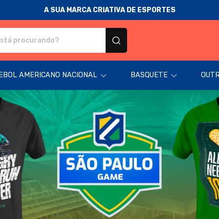
A SUA MARCA CRIATIVA DE ESPORTES
odutos personalizados
EBOL AMERICANO NACIONAL
BASQUETE
OUTR