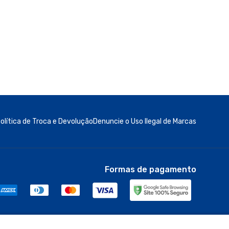
Formas de pagamento