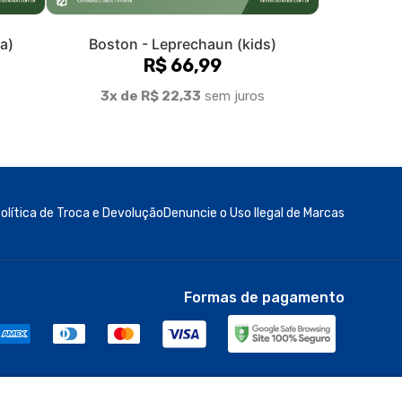
Formas de pagamento