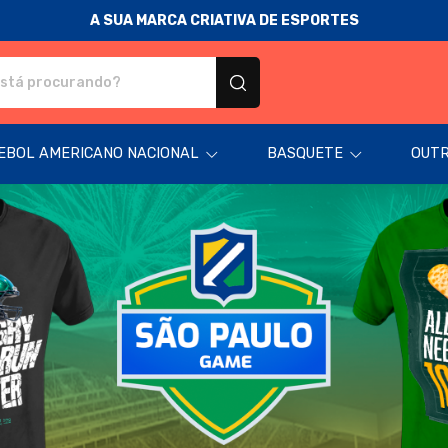
A SUA MARCA CRIATIVA DE ESPORTES
odutos personalizados
EBOL AMERICANO NACIONAL
BASQUETE
OUTR