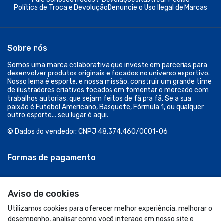
Acompanhe-nos:
Aviso de cookies
Utilizamos cookies para oferecer melhor experiência, melhorar o
desempenho, analisar como você interage em nosso site e