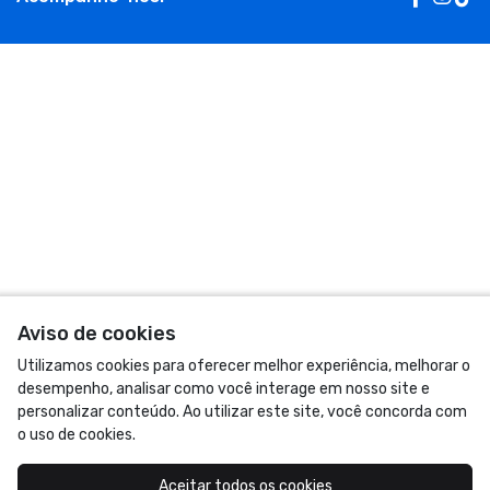
Aviso de cookies
Utilizamos cookies para oferecer melhor experiência, melhorar o
desempenho, analisar como você interage em nosso site e
personalizar conteúdo. Ao utilizar este site, você concorda com
o uso de cookies.
Aceitar todos os cookies