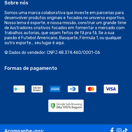
Sobre nós
Somos uma marca colaborativa que investe em parcerias para
desenvolver produtos originais e focados no universo esportivo.
Nosso lema é esporte, e nossa missão, construir um grande time
de ilustradores criativos focados em fomentar o mercado com
trabalhos autorias, que sejam feitos de fã pra fã. Se a sua
paixão é Futebol Americano, Basquete, Fórmula 1, ou qualquer
outro esporte... seu lugar é aqui.
© Dados do vendedor: CNPJ 48.374.460/0001-06
Formas de pagamento
Acompanhe-nos: