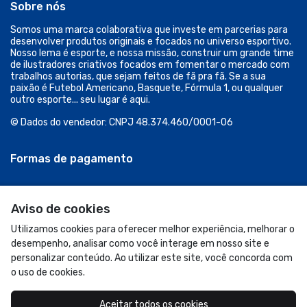
Aviso de cookies
Utilizamos cookies para oferecer melhor experiência, melhorar o
desempenho, analisar como você interage em nosso site e
personalizar conteúdo. Ao utilizar este site, você concorda com
o uso de cookies.
Aceitar todos os cookies