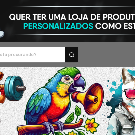
sonalizados