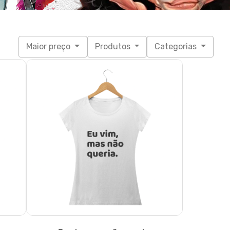
Maior preço
Produtos
Categorias