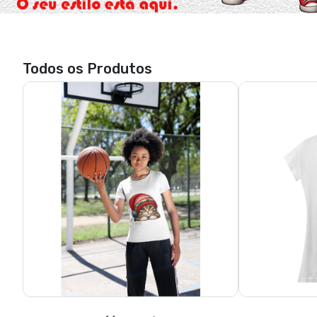
Todos os Produtos