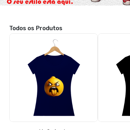
Todos os Produtos