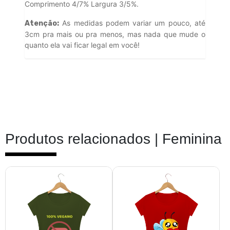
Comprimento 4/7% Largura 3/5%.
As medidas podem variar um pouco, até
Atenção:
3cm pra mais ou pra menos, mas nada que mude o
quanto ela vai ficar legal em você!
Produtos relacionados |
Feminina