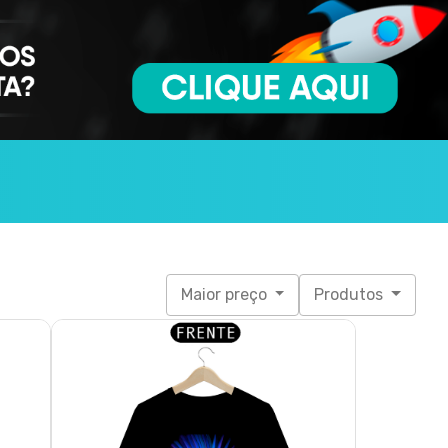
Maior preço
Produtos