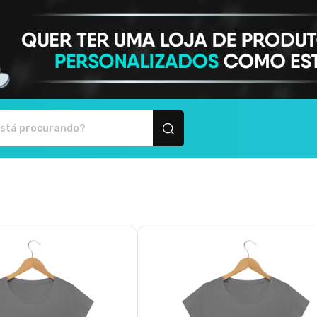
 produtos personalizados