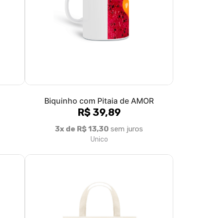
Biquinho com Pitaia de AMOR
R$ 39,89
3x de R$ 13,30
sem juros
Unico