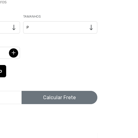
ros
TAMANHOS
Calcular Frete