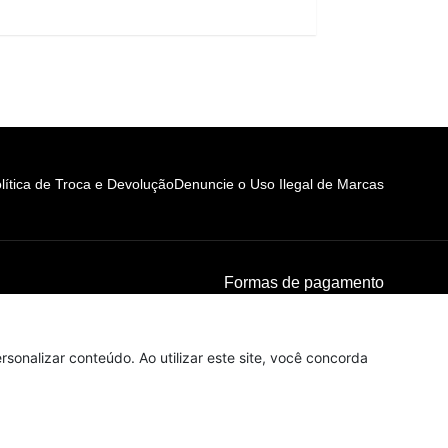
lítica de Troca e Devolução
Denuncie o Uso Ilegal de Marcas
Formas de pagamento
sonalizar conteúdo. Ao utilizar este site, você concorda