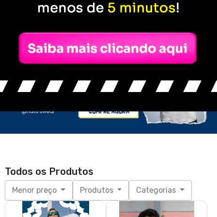
Todos os Produtos
Menor preço
Produtos
Categorias