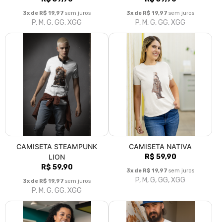
3x de R$ 19,97
sem juros
3x de R$ 19,97
sem juros
P, M, G, GG, XGG
P, M, G, GG, XGG
CAMISETA STEAMPUNK
CAMISETA NATIVA
LION
R$ 59,90
R$ 59,90
3x de R$ 19,97
sem juros
P, M, G, GG, XGG
3x de R$ 19,97
sem juros
P, M, G, GG, XGG