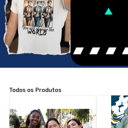
Todos os Produtos