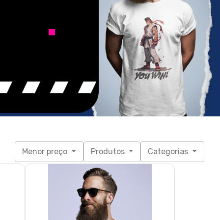
Menor preço
Produtos
Categorias