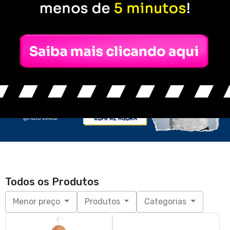
Todos os Produtos
Menor preço
Produtos
Categorias