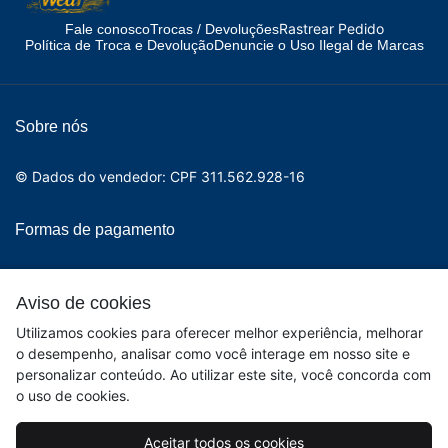
Rastrear Pedido
Fale conosco
Trocas / Devoluções
Política de Troca e Devolução
Denuncie o Uso Ilegal de Marcas
Sobre nós
© Dados do vendedor: CPF 311.562.928-16
Formas de pagamento
Aviso de cookies
Utilizamos cookies para oferecer melhor experiência, melhorar
o desempenho, analisar como você interage em nosso site e
personalizar conteúdo. Ao utilizar este site, você concorda com
o uso de cookies.
Aceitar todos os cookies
Acompanhe-nos: