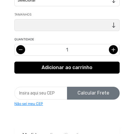
TAMANHOS
QUANTIDADE
Calcular Frete
Não sei meu CEP