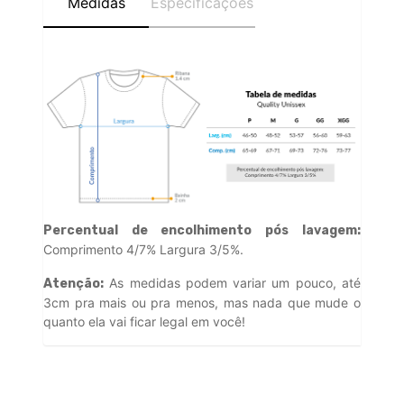
Medidas
Especificações
Percentual de encolhimento pós lavagem:
Comprimento 4/7% Largura 3/5%.
As medidas podem variar um pouco, até
Atenção:
3cm pra mais ou pra menos, mas nada que mude o
quanto ela vai ficar legal em você!