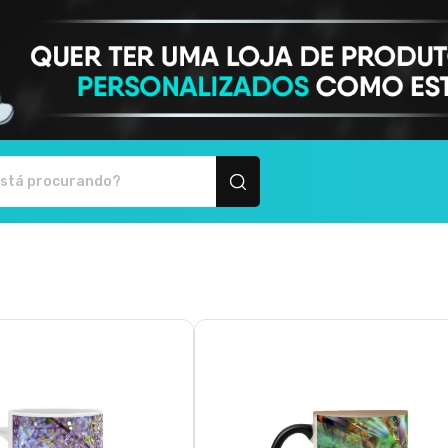
 produtos personalizados