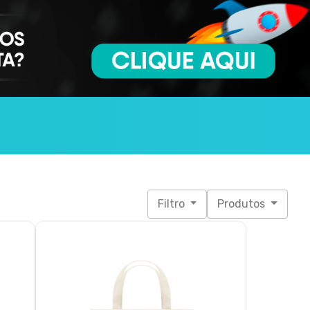
Filtro
Produtos