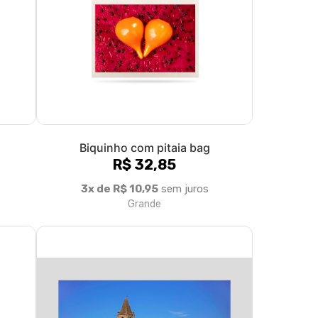
Biquinho com pitaia bag
R$ 32,85
3x de R$ 10,95
sem juros
Grande