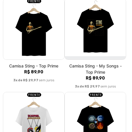
Camisa Sting - Top Prime
Camisa Sting - My Songs -
R$ 89,90
Top Prime
R$ 89,90
3x de R$ 29,97
sem juros
3x de R$ 29,97
sem juros