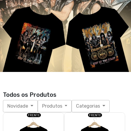
Todos os Produtos
Novidade
Produtos
Categorias