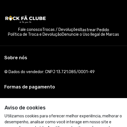
Fale conosco
Trocas / Devoluções
Rastrear Pedido
Política de Troca e Devolução
Denuncie o Uso Ilegal de Marcas
Sobre nós
© Dados do vendedor: CNPJ 13.721.085/0001-49
Formas de pagamento
Aviso de cookies
Utilizamos cookies para oferecer melhor experiência, melhorar o
desempenho, analisar como você interage em nosso site e