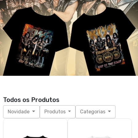
Todos os Produtos
Novidade
Produtos
Categorias