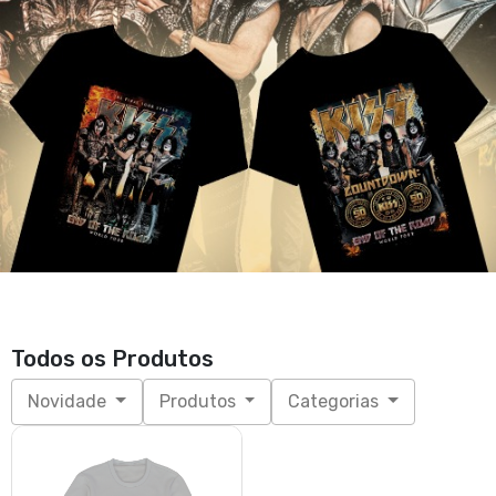
Todos os Produtos
Novidade
Produtos
Categorias