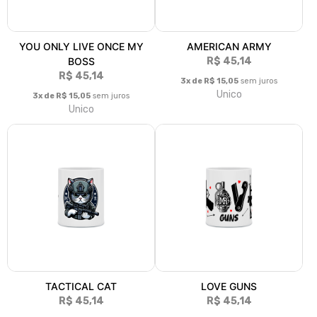
YOU ONLY LIVE ONCE MY
AMERICAN ARMY
BOSS
R$ 45,14
R$ 45,14
3x de R$ 15,05
sem juros
Unico
3x de R$ 15,05
sem juros
Unico
TACTICAL CAT
LOVE GUNS
R$ 45,14
R$ 45,14