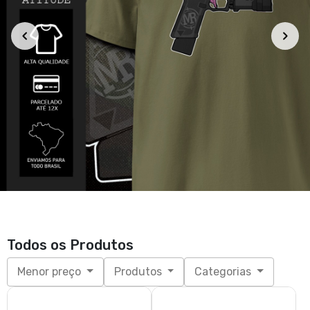
Todos os Produtos
Menor preço
Produtos
Categorias