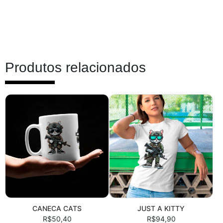
Produtos relacionados
CANECA CATS
JUST A KITTY
R$50,40
R$94,90