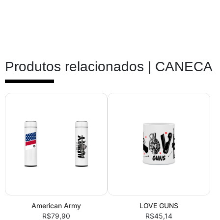
Produtos relacionados |
CANECA
American Army
LOVE GUNS
R$79,90
R$45,14