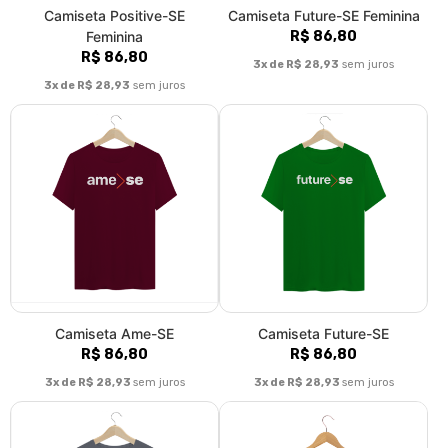
Camiseta Positive-SE
Camiseta Future-SE Feminina
Feminina
R$ 86,80
R$ 86,80
3x de R$ 28,93
sem juros
3x de R$ 28,93
sem juros
Camiseta Ame-SE
Camiseta Future-SE
R$ 86,80
R$ 86,80
3x de R$ 28,93
sem juros
3x de R$ 28,93
sem juros