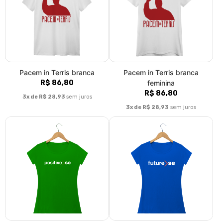
Pacem in Terris branca
Pacem in Terris branca
R$ 86,80
feminina
R$ 86,80
3x de R$ 28,93
sem juros
3x de R$ 28,93
sem juros