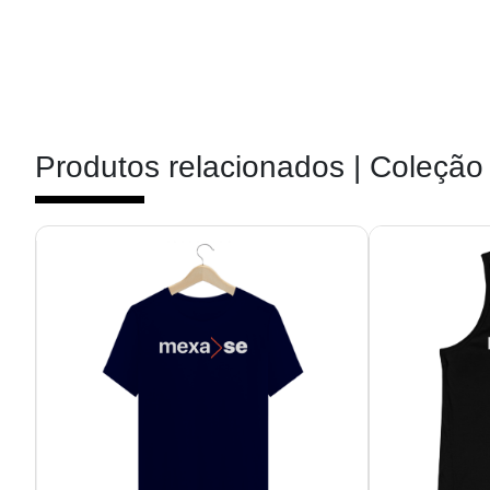
Produtos relacionados |
Coleção