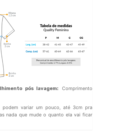
Comprimento
lhimento pós lavagem:
 podem variar um pouco, até 3cm pra
s nada que mude o quanto ela vai ficar