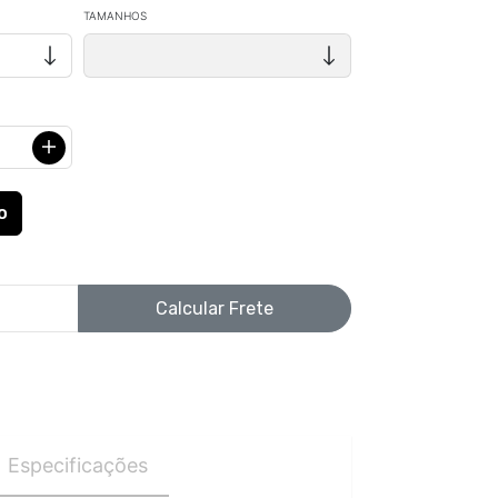
TAMANHOS
Calcular Frete
Especificações