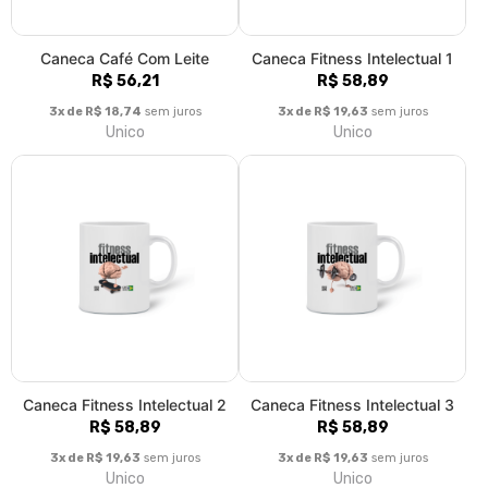
Caneca Café Com Leite
Caneca Fitness Intelectual 1
R$ 56,21
R$ 58,89
3x de R$ 18,74
sem juros
3x de R$ 19,63
sem juros
Unico
Unico
Caneca Fitness Intelectual 2
Caneca Fitness Intelectual 3
R$ 58,89
R$ 58,89
3x de R$ 19,63
sem juros
3x de R$ 19,63
sem juros
Unico
Unico