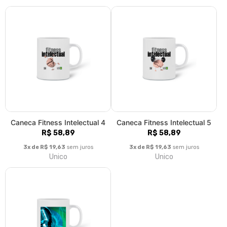
Caneca Fitness Intelectual 4
Caneca Fitness Intelectual 5
R$ 58,89
R$ 58,89
3x de R$ 19,63
sem juros
3x de R$ 19,63
sem juros
Unico
Unico