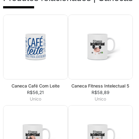
Caneca Café Com Leite
Caneca Fitness Intelectual 5
R$56,21
R$58,89
Unico
Unico