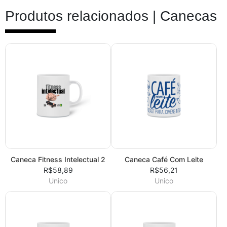
Produtos relacionados |
Canecas
Caneca Fitness Intelectual 2
Caneca Café Com Leite
R$58,89
R$56,21
Unico
Unico