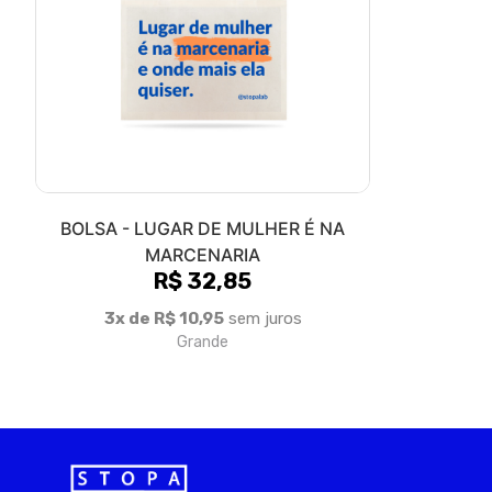
BOLSA - LUGAR DE MULHER É NA
MARCENARIA
R$ 32,85
3x de R$ 10,95
sem juros
Grande