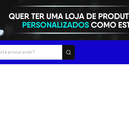
ersonalizados