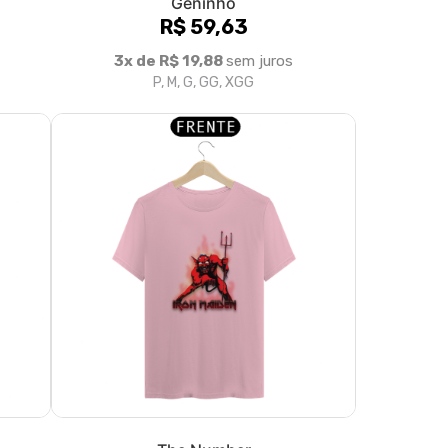
Geninho
R$ 59,63
3x de R$ 19,88
sem juros
P, M, G, GG, XGG