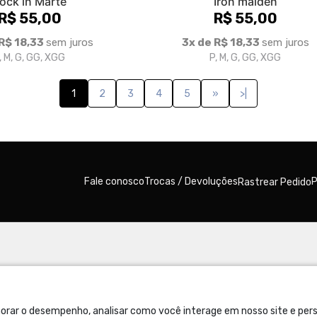
ock in Marte
Iron maiden
R$ 55,00
R$ 55,00
R$ 18,33
sem juros
3x de R$ 18,33
sem juros
, M, G, GG, XGG
P, M, G, GG, XGG
1
2
3
4
5
»
>|
Fale conosco
Trocas / Devoluções
P
Rastrear Pedido
orar o desempenho, analisar como você interage em nosso site e perso