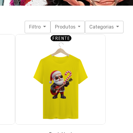
Filtro
Produtos
Categorias