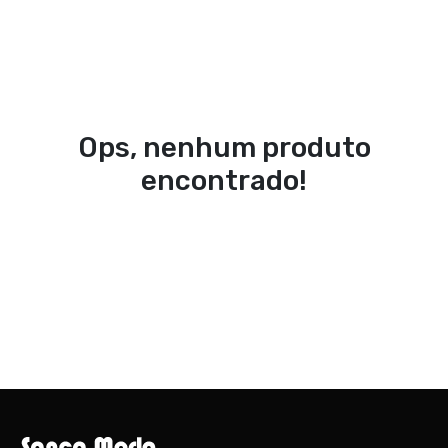
Ops, nenhum produto
encontrado!