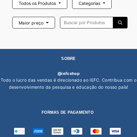
Todos os Produtos
Categorias
Maior preço
SOBRE
@iefcshop
Todo o lucro das vendas é direcionado ao IEFC. Contribua com o
desenvolvimento da pesquisa e educação do nosso país!
FORMAS DE PAGAMENTO