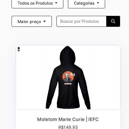
Todos os Produtos
Categorias
Maior preço
Moletom Marie Curie | IEFC
R$149,93