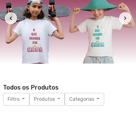
Todos os Produtos
Filtro
Produtos
Categorias