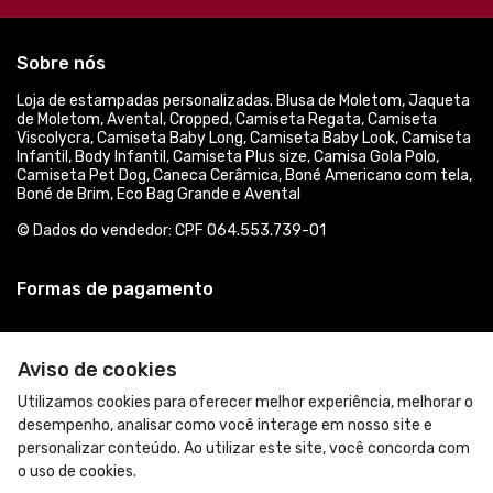
Sobre nós
Loja de estampadas personalizadas. Blusa de Moletom, Jaqueta
de Moletom, Avental, Cropped, Camiseta Regata, Camiseta
Viscolycra, Camiseta Baby Long, Camiseta Baby Look, Camiseta
Infantil, Body Infantil, Camiseta Plus size, Camisa Gola Polo,
Camiseta Pet Dog, Caneca Cerâmica, Boné Americano com tela,
Boné de Brim, Eco Bag Grande e Avental
© Dados do vendedor: CPF 064.553.739-01
Formas de pagamento
Aviso de cookies
Utilizamos cookies para oferecer melhor experiência, melhorar o
desempenho, analisar como você interage em nosso site e
personalizar conteúdo. Ao utilizar este site, você concorda com
o uso de cookies.