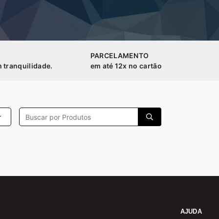
PARCELAMENTO
 tranquilidade.
em até 12x no cartão
AJUDA