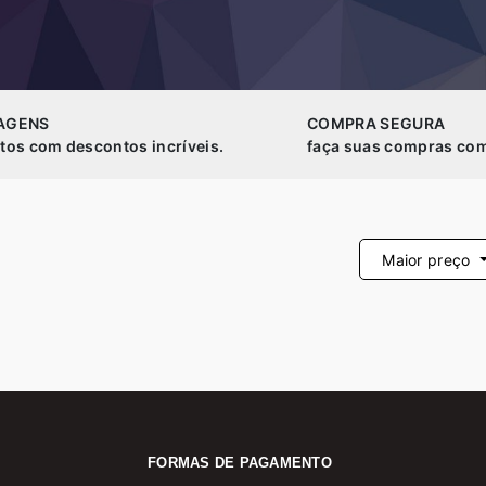
AGENS
COMPRA SEGURA
tos com descontos incríveis.
faça suas compras com
Maior preço
FORMAS DE PAGAMENTO