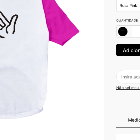
QUANTIDADE
Não sei meu
Medi