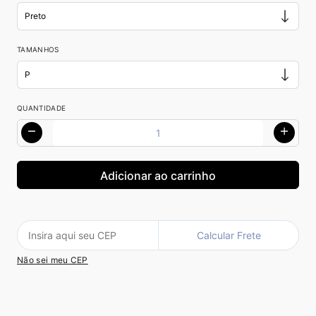
TAMANHOS
QUANTIDADE
Calcular Frete
Não sei meu CEP