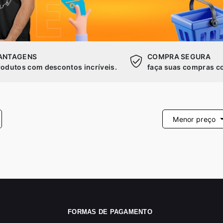
ANTAGENS
COMPRA SEGURA
rodutos com descontos incríveis.
faça suas compras co
Menor preço
FORMAS DE PAGAMENTO