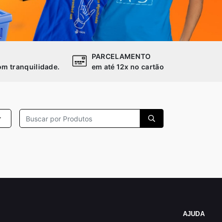
PARCELAMENTO
m tranquilidade.
em até 12x no cartão
AJUDA