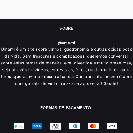
SOBRE
@umami
Umami é um site sobre vinhos, gastronomia e outras coisas boas
da vida. Sem frescuras e complicações, queremos conversar
sobre estes temas de maneira leve, divertida e muito prazeirosa,
seja através de vídeos, entrevistas, fotos, ou de qualquer outra
forma que estiver ao nosso alcance. O importante mesmo é abrir
uma garrafa de vinho, relaxar e aproveitar! Saúde!
FORMAS DE PAGAMENTO