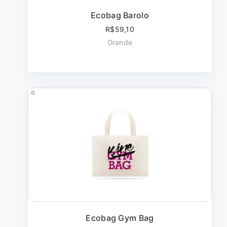
Ecobag Barolo
R$59,10
Grande
Ecobag Gym Bag