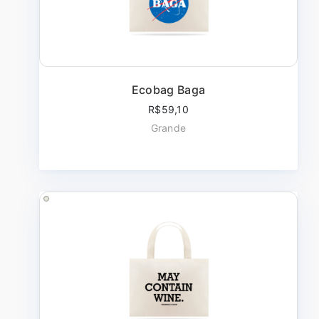
Ecobag Baga
R$59,10
Grande