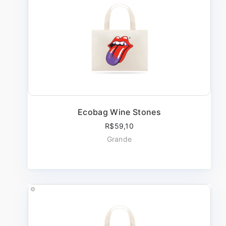
Ecobag Wine Stones
R$59,10
Grande