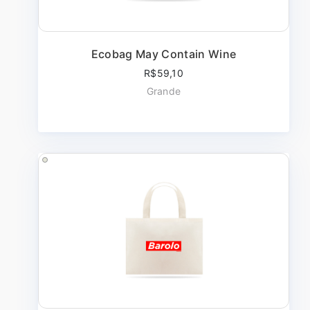
Ecobag May Contain Wine
R$59,10
Grande