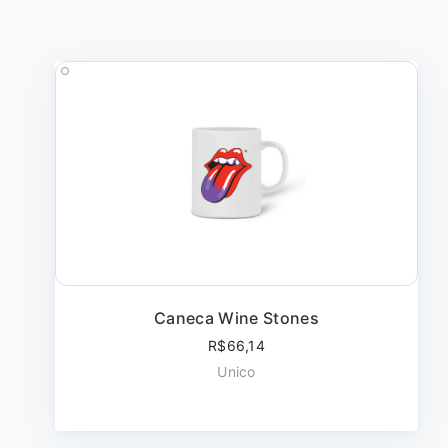
Caneca Wine Stones
R$66,14
Unico