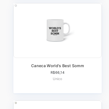
Caneca World's Best Somm
R$66,14
Unico