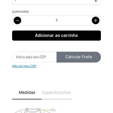
QUANTIDADE
Calcular Frete
Não sei meu CEP
Medidas
Especificações