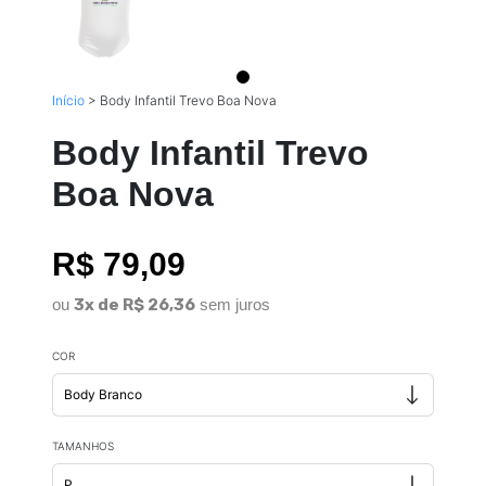
Início
>
Body Infantil Trevo Boa Nova
Body Infantil Trevo
Boa Nova
R$ 79,09
ou
3x de R$ 26,36
sem juros
COR
TAMANHOS