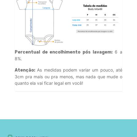
6 a
Percentual de encolhimento pós lavagem:
8%.
As medidas podem variar um pouco, até
Atenção:
3cm pra mais ou pra menos, mas nada que mude o
quanto ela vai ficar legal em você!