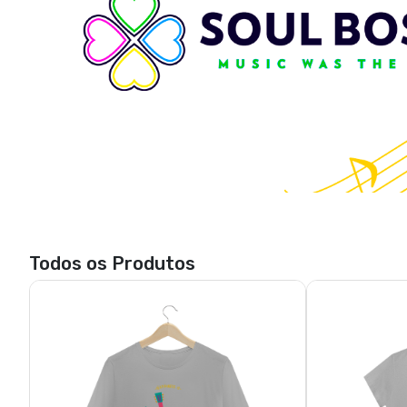
Todos os Produtos