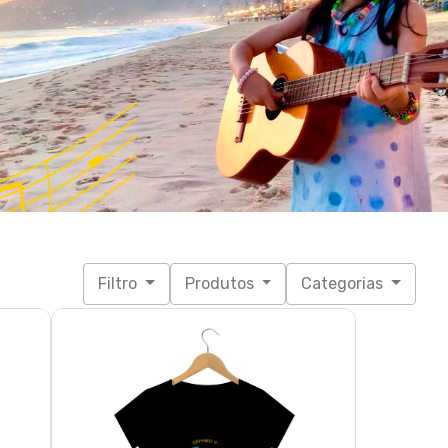
Filtro
Produtos
Categorias