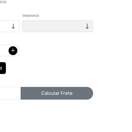
ros
TAMANHOS
Calcular Frete