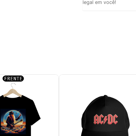
legal em você!