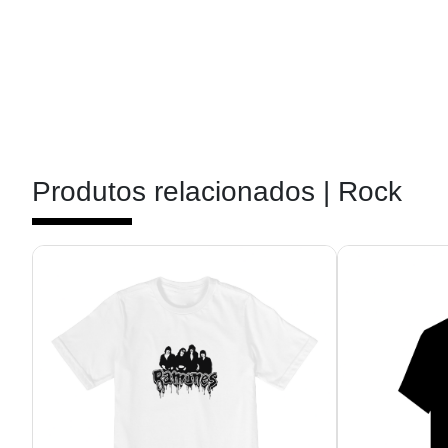
Produtos relacionados |
Rock