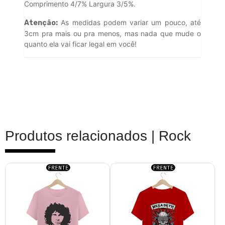
Comprimento 4/7% Largura 3/5%.
As medidas podem variar um pouco, até
Atenção:
3cm pra mais ou pra menos, mas nada que mude o
quanto ela vai ficar legal em você!
Produtos relacionados |
Rock