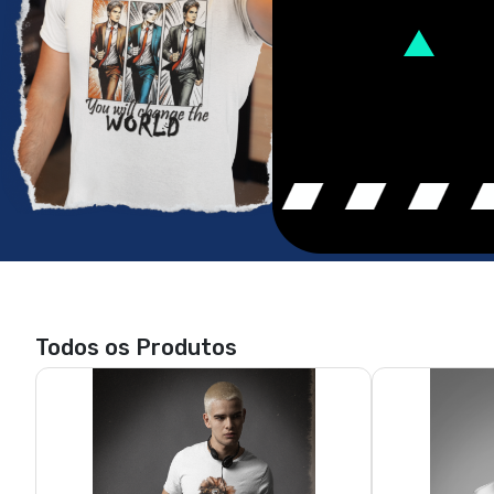
Todos os Produtos