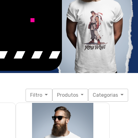
Filtro
Produtos
Categorias