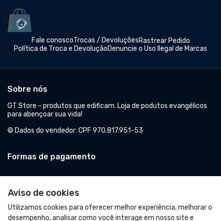
© Dados do vendedor: CPF 970.817.951-53
Formas de pagamento
Acompanhe-nos:
Aviso de cookies
Utilizamos cookies para oferecer melhor experiência, melhorar o
desempenho, analisar como você interage em nosso site e