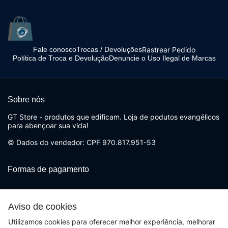
Rastrear Pedido
Fale conosco
Trocas / Devoluções
Política de Troca e Devolução
Denuncie o Uso Ilegal de Marcas
Sobre nós
GT Store - produtos que edificam. Loja de podutos evangélicos
para abençoar sua vida!
© Dados do vendedor: CPF 970.817.951-53
Formas de pagamento
Aviso de cookies
Utilizamos cookies para oferecer melhor experiência, melhorar