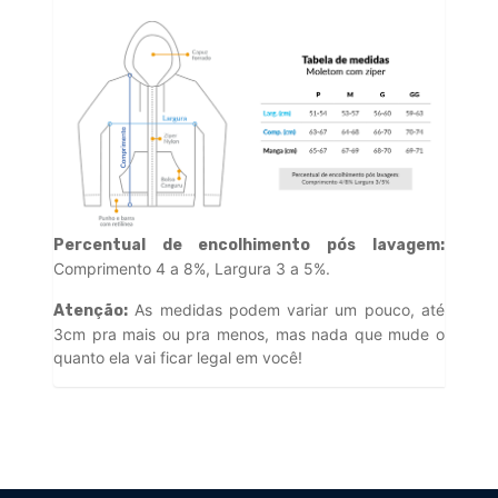
Percentual de encolhimento pós lavagem:
Comprimento 4 a 8%, Largura 3 a 5%.
As medidas podem variar um pouco, até
Atenção:
3cm pra mais ou pra menos, mas nada que mude o
quanto ela vai ficar legal em você!