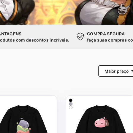
ANTAGENS
COMPRA SEGURA
odutos com descontos incríveis.
faça suas compras co
Maior preço