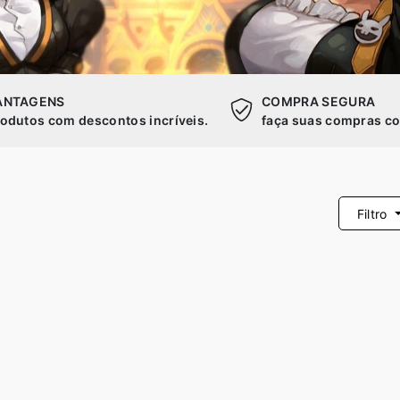
ANTAGENS
COMPRA SEGURA
odutos com descontos incríveis.
faça suas compras co
Filtro