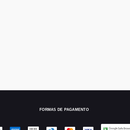
FORMAS DE PAGAMENTO