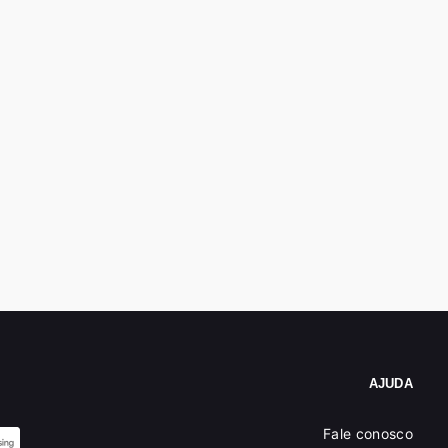
AJUDA
Fale conosco