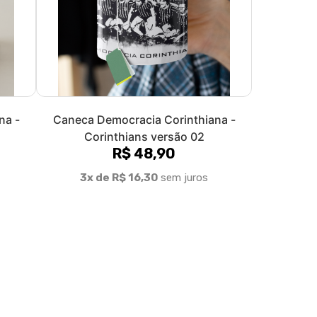
na -
Caneca Democracia Corinthiana -
Corinthians versão 02
R$ 48,90
3x de R$ 16,30
sem juros