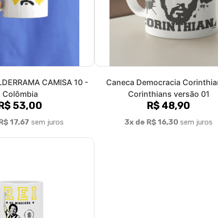
DERRAMA CAMISA 10 -
Caneca Democracia Corinthia
Colômbia
Corinthians versão 01
R$ 53,00
R$ 48,90
R$ 17,67
sem juros
3x de R$ 16,30
sem juros