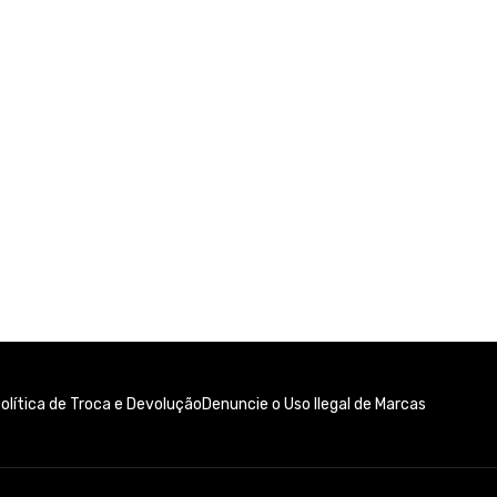
olítica de Troca e Devolução
Denuncie o Uso Ilegal de Marcas